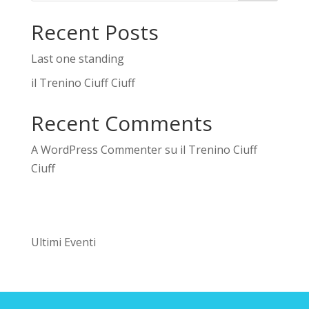
Recent Posts
Last one standing
il Trenino Ciuff Ciuff
Recent Comments
A WordPress Commenter
su
il Trenino Ciuff
Ciuff
Ultimi Eventi