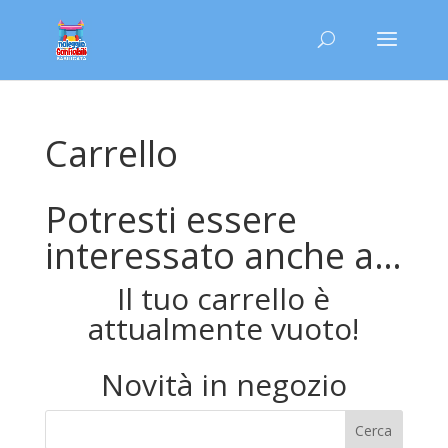
Carrello
Potresti essere
interessato anche a…
Il tuo carrello è
attualmente vuoto!
Novità in negozio
Cerca